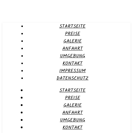
STARTSEITE
PREISE
GALERIE
ANFAHRT
UMGEBUNG
KONTAKT
IMPRESSUM
DATENSCHUTZ
STARTSEITE
PREISE
GALERIE
ANFAHRT
UMGEBUNG
KONTAKT