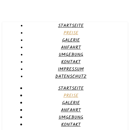
STARTSEITE
PREISE
GALERIE
ANFAHRT
UMGEBUNG
KONTAKT
IMPRESSUM
DATENSCHUTZ
STARTSEITE
PREISE
GALERIE
ANFAHRT
UMGEBUNG
KONTAKT