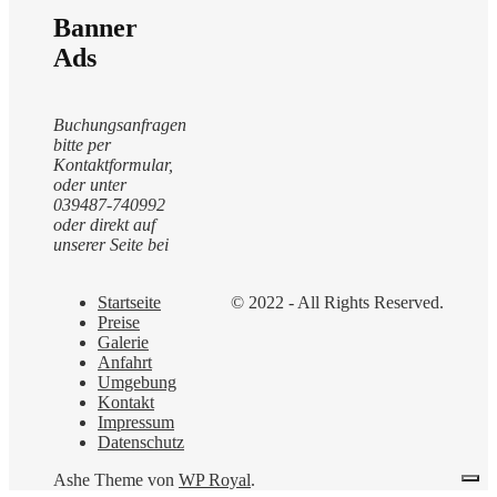
Banner
Ads
Buchungsanfragen
bitte per
Kontaktformular,
oder unter
039487-740992
oder direkt auf
unserer Seite bei
Startseite
© 2022 - All Rights Reserved.
Preise
Galerie
Anfahrt
Umgebung
Kontakt
Impressum
Datenschutz
Ashe Theme von
WP Royal
.