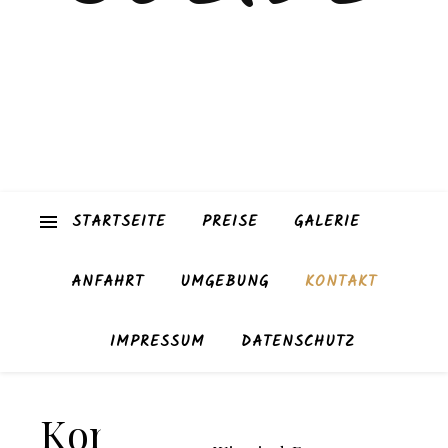
STARTSEITE
PREISE
GALERIE
ANFAHRT
UMGEBUNG
KONTAKT
IMPRESSUM
DATENSCHUTZ
Kontakt