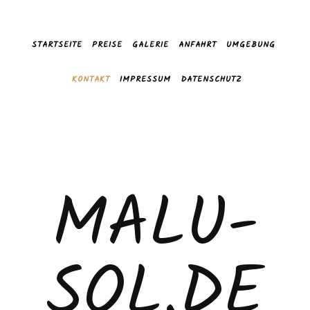
STARTSEITE
PREISE
GALERIE
ANFAHRT
UMGEBUNG
KONTAKT
IMPRESSUM
DATENSCHUTZ
MALU-
SOL.DE