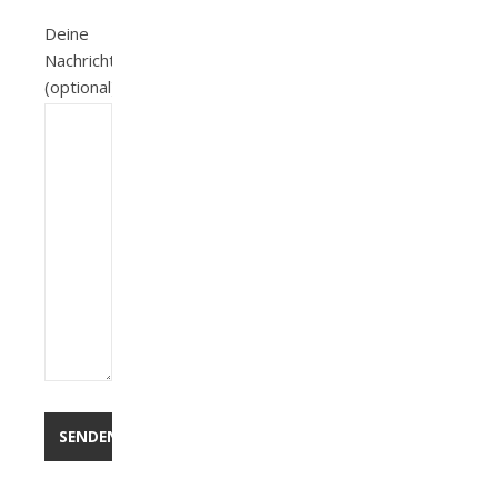
Deine
Nachricht
(optional)