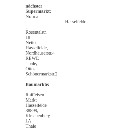
nächster
Supermarkt:
Norma
Hasselfelde
,
Rosentalstr.
18
Netto
Hasselfelde,
Nordhäuserstr.4
REWE
Thale,
Otto-
Schönermarkstr.2
Baumärkte:
Raiffeisen
Markt
Hasselfelde
38899,
Kirschenberg
1A
Thale