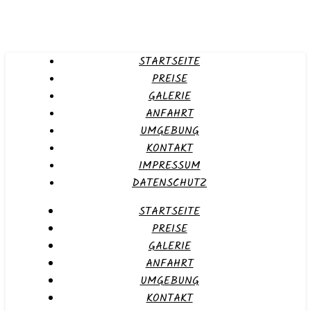
STARTSEITE
PREISE
GALERIE
ANFAHRT
UMGEBUNG
KONTAKT
IMPRESSUM
DATENSCHUTZ
STARTSEITE
PREISE
GALERIE
ANFAHRT
UMGEBUNG
KONTAKT