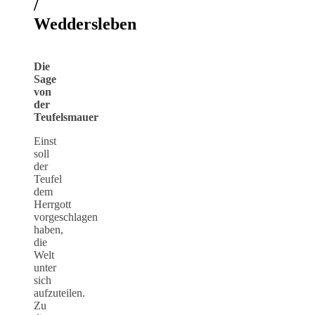
/
Weddersleben
Die
Sage
von
der
Teufelsmauer
Einst
soll
der
Teufel
dem
Herrgott
vorgeschlagen
haben,
die
Welt
unter
sich
aufzuteilen.
Zu