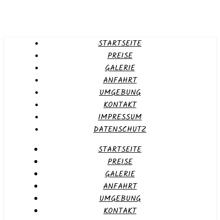
STARTSEITE
PREISE
GALERIE
ANFAHRT
UMGEBUNG
KONTAKT
IMPRESSUM
DATENSCHUTZ
STARTSEITE
PREISE
GALERIE
ANFAHRT
UMGEBUNG
KONTAKT