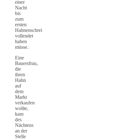
einer
Nacht
bis
zum
ersten
Hahnenschrei
vollendet
haben
müsse.
Eine
Bauersfrau,
die
ihren
Hahn
auf
dem
Markt
verkaufen
wollte,
kam
des
Nächtens
an der
Stelle